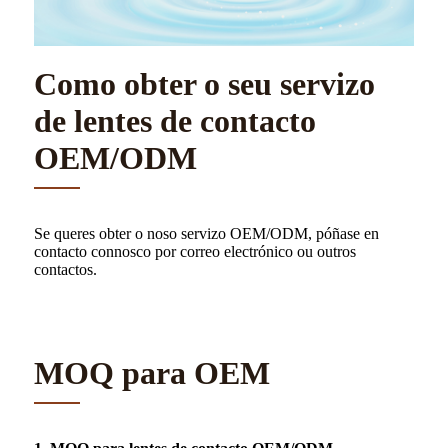
Como obter o seu servizo
de lentes de contacto
OEM/ODM
Se queres obter o noso servizo OEM/ODM, póñase en
contacto connosco por correo electrónico ou outros
contactos.
MOQ para OEM