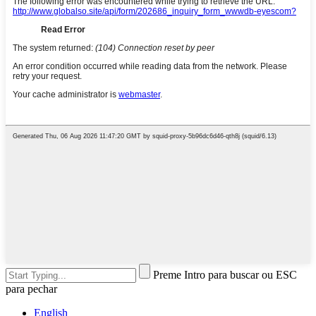
Preme Intro para buscar ou ESC
para pechar
English