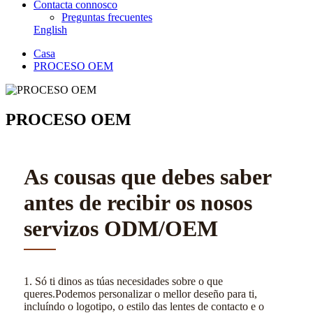
Contacta connosco
Preguntas frecuentes
English
Casa
PROCESO OEM
PROCESO OEM
As cousas que debes saber
antes de recibir os nosos
servizos ODM/OEM
1. Só ti dinos as túas necesidades sobre o que
queres.Podemos personalizar o mellor deseño para ti,
incluíndo o logotipo, o estilo das lentes de contacto e o