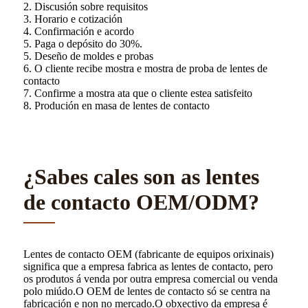
2. Discusión sobre requisitos
3. Horario e cotización
4. Confirmación e acordo
5. Paga o depósito do 30%.
5. Deseño de moldes e probas
6. O cliente recibe mostra e mostra de proba de lentes de
contacto
7. Confirme a mostra ata que o cliente estea satisfeito
8. Produción en masa de lentes de contacto
¿Sabes cales son as lentes
de contacto OEM/ODM?
Lentes de contacto OEM (fabricante de equipos orixinais)
significa que a empresa fabrica as lentes de contacto, pero
os produtos á venda por outra empresa comercial ou venda
polo miúdo.O OEM de lentes de contacto só se centra na
fabricación e non no mercado.O obxectivo da empresa é