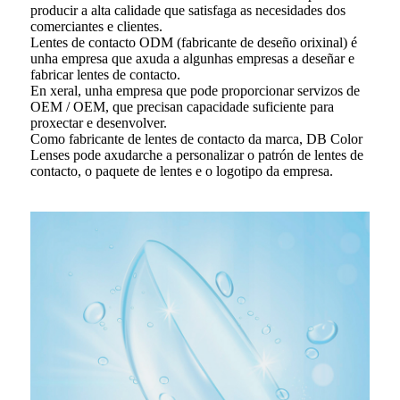
producir a alta calidade que satisfaga as necesidades dos
comerciantes e clientes.
Lentes de contacto ODM (fabricante de deseño orixinal) é
unha empresa que axuda a algunhas empresas a deseñar e
fabricar lentes de contacto.
En xeral, unha empresa que pode proporcionar servizos de
OEM / OEM, que precisan capacidade suficiente para
proxectar e desenvolver.
Como fabricante de lentes de contacto da marca, DB Color
Lenses pode axudarche a personalizar o patrón de lentes de
contacto, o paquete de lentes e o logotipo da empresa.