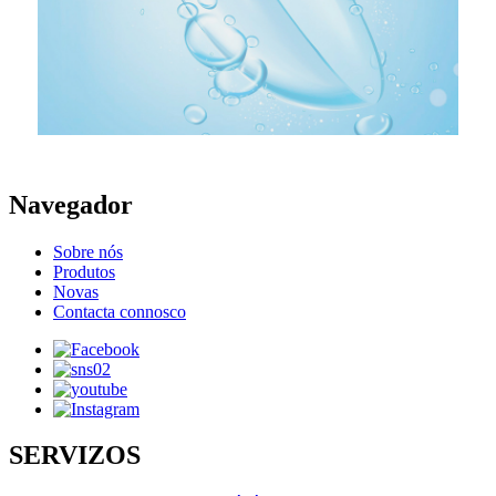
Navegador
Sobre nós
Produtos
Novas
Contacta connosco
SERVIZOS