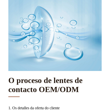
O proceso de lentes de
contacto OEM/ODM
1. Os detalles da oferta do cliente