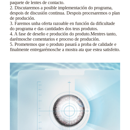
paquete de lentes de contacto.
2. Discutaremos a posible implementación do programa,
despois de discusión continua. Despois procesaremos o plan
de produción.
3. Faremos unha oferta razoable en función da dificultade
do programa e das cantidades dos teus produtos.
4. A fase de deseño e produción do produto.Mentres tanto,
darémosche comentarios e proceso de produción.
5. Prometemos que o produto pasará a proba de calidade e
finalmente entregarémosche a mostra ata que estea satisfeito.