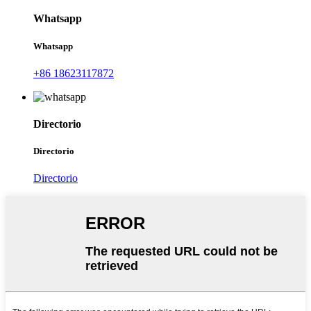
Whatsapp
Whatsapp
+86 18623117872
Directorio
Directorio
Directorio