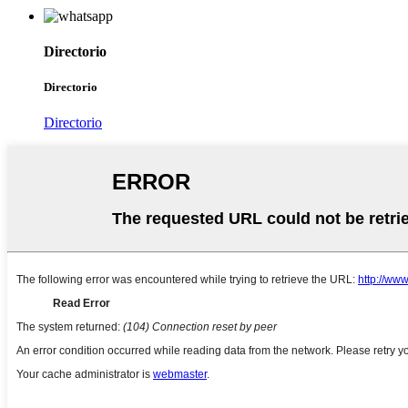
Directorio
Directorio
Directorio