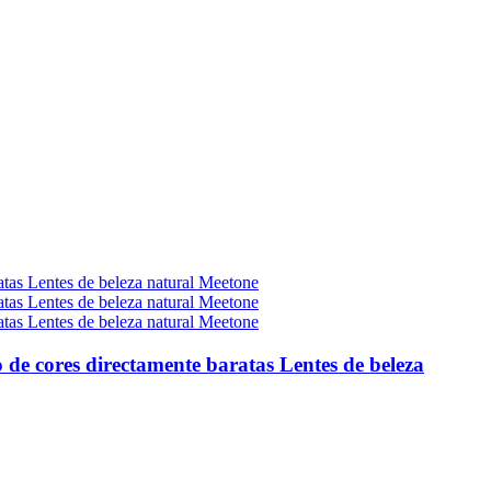
 de cores directamente baratas Lentes de beleza