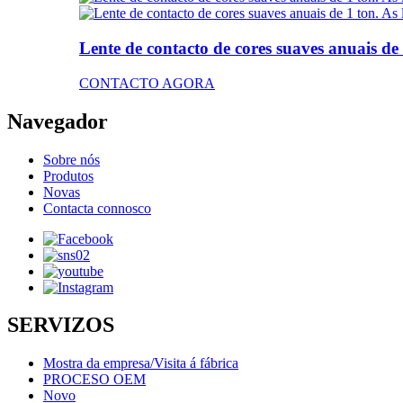
Lente de contacto de cores suaves anuais de 
CONTACTO AGORA
Navegador
Sobre nós
Produtos
Novas
Contacta connosco
SERVIZOS
Mostra da empresa/Visita á fábrica
PROCESO OEM
Novo