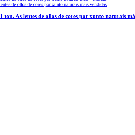
1 ton. As lentes de ollos de cores por xunto naturais m