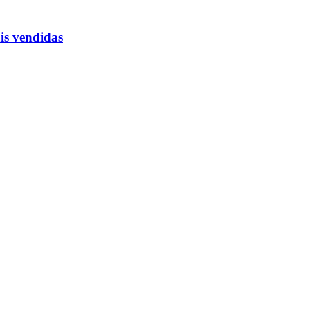
áis vendidas