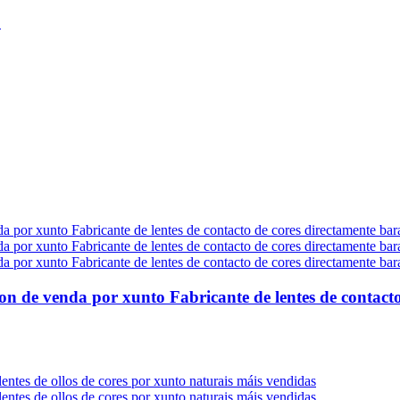
ton de venda por xunto Fabricante de lentes de contacto