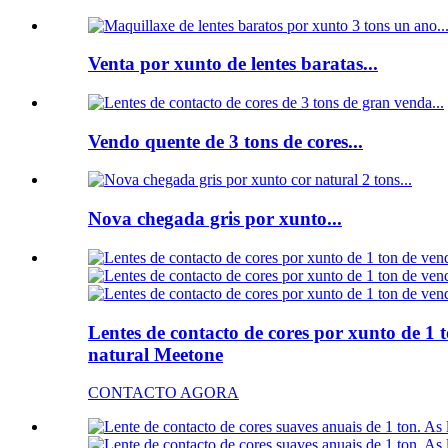
Venta por xunto de lentes baratas...
Vendo quente de 3 tons de cores...
Nova chegada gris por xunto...
Lentes de contacto de cores por xunto de 1 
natural Meetone
CONTACTO AGORA