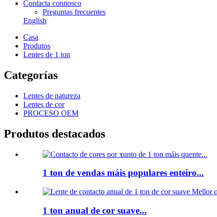
Contacta connosco
Preguntas frecuentes
English
Casa
Produtos
Lentes de 1 ton
Categorías
Lentes de natureza
Lentes de cor
PROCESO OEM
Produtos destacados
1 ton de vendas máis populares enteiro...
1 ton anual de cor suave...